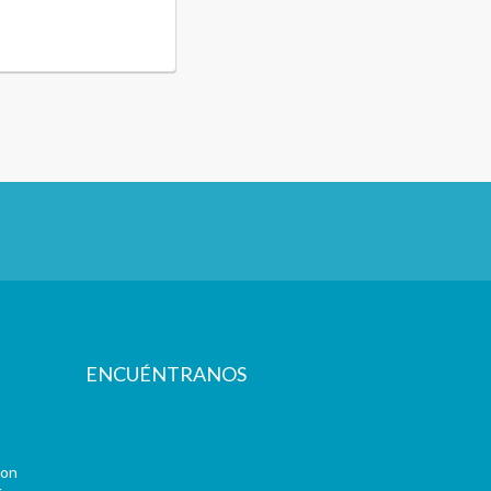
ENCUÉNTRANOS
con