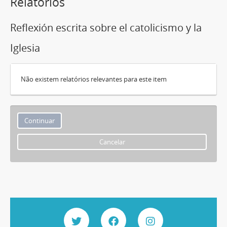
Relatórios
Reflexión escrita sobre el catolicismo y la
Iglesia
Não existem relatórios relevantes para este item
Cancelar