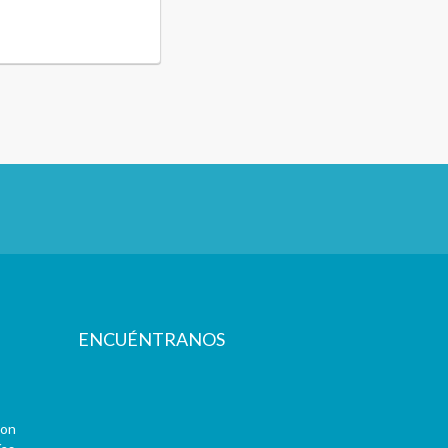
ENCUÉNTRANOS
con