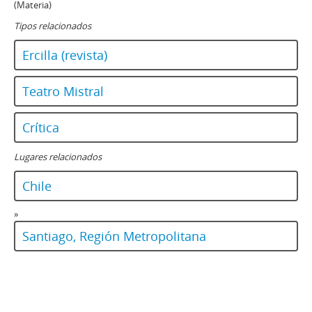
(Materia)
Tipos relacionados
Ercilla (revista)
Teatro Mistral
Crítica
Lugares relacionados
Chile
»
Santiago, Región Metropolitana