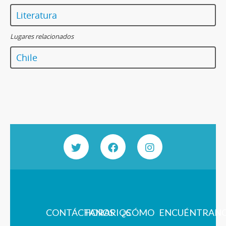
Literatura
Lugares relacionados
Chile
CONTÁCTANOS
HORARIOS
¿CÓMO
ENCUÉNTRAN