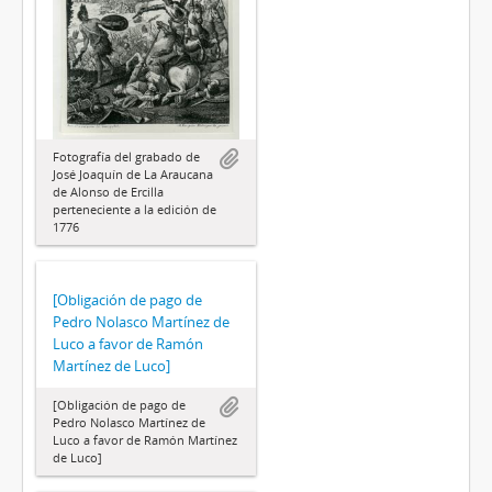
Fotografía del grabado de
José Joaquín de La Araucana
de Alonso de Ercilla
perteneciente a la edición de
1776
[Obligación de pago de
Pedro Nolasco Martínez de
Luco a favor de Ramón
Martínez de Luco]
[Obligación de pago de
Pedro Nolasco Martínez de
Luco a favor de Ramón Martínez
de Luco]