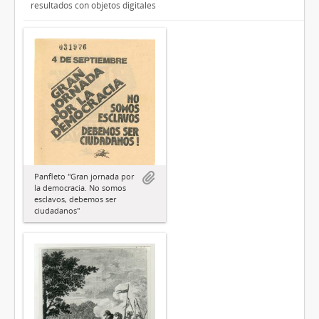
resultados con objetos digitales
Panfleto "Gran jornada por
la democracia. No somos
esclavos, debemos ser
ciudadanos"