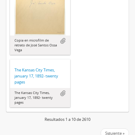
Copia en microfilm de
retrato de José Santos Ossa
Vega
The Kansas City Times,
january 17, 1892- twenty
pages
The Kansas City Times,
january 17, 1892- twenty
pages
Resultados 1 a 10 de 2610
Siguiente »