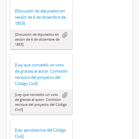
[Discusión de diputados en
sesión de 6 de diciembre de
1853]
[Discusión de diputados en
sesión de 6 de diciembre de
1853]
[Ley que concedió un voto
de gracias al autor: Comisión
revisora del proyecto del
Código Civil]
[Ley que concedió un voto
de gracias al autor: Comisión
revisora del proyecto del Código
Civil]
[Ley aprobatoria del Código
Civil]