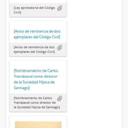
[Ley aprobatoria del Código
Civil]
[Aviso de remitencia de dos
ejemplares del Código Civil]
[Aviso de remitencia de dos
ejemplares del Código Civil]
[Nombramiento de Carlos
Yrarrázaval como director
de la Sociedad Hípica de
Santiago]
[Nombramiento de Carlos
Yrarrázaval como director de
la Sociedad Hípica de Santiago]