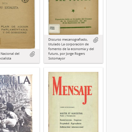
Discurso mecanografiado,
titulado La corporación de
fomento de la economía y del
Nacional del
futuro, por Jorge Rogers
cialista
Sotomayor