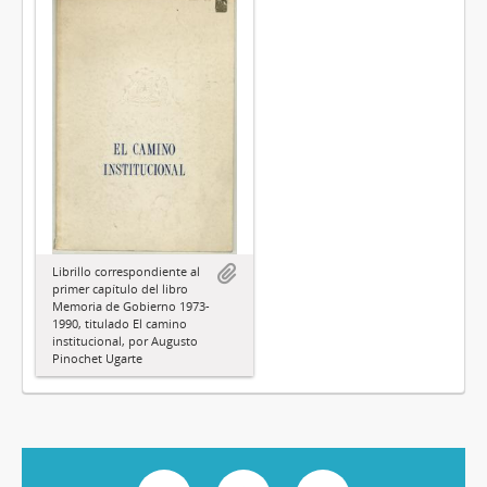
Librillo correspondiente al
primer capítulo del libro
Memoria de Gobierno 1973-
1990, titulado El camino
institucional, por Augusto
Pinochet Ugarte