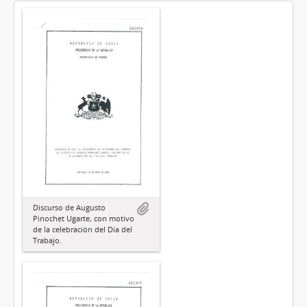
Discurso de Augusto
Pinochet Ugarte, con motivo
de la celebración del Día del
Trabajo.