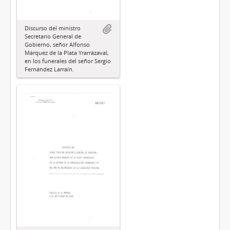
Discurso del ministro
Secretario General de
Gobierno, señor Alfonso
Márquez de la Plata Yrarrázaval,
en los funerales del señor Sergio
Fernández Larraín.