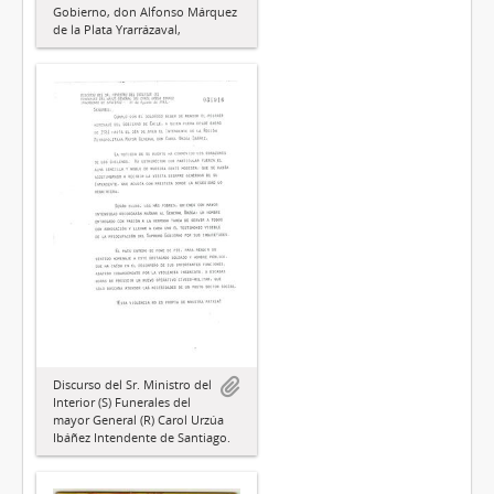
Gobierno, don Alfonso Márquez
de la Plata Yrarrázaval,
Discurso del Sr. Ministro del
Interior (S) Funerales del
mayor General (R) Carol Urzúa
Ibáñez Intendente de Santiago.