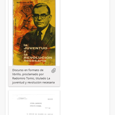
Discurso en formato de
librillo, proclamado por
Radomiro Tomic, titulado La
juventud y revolución necesaria