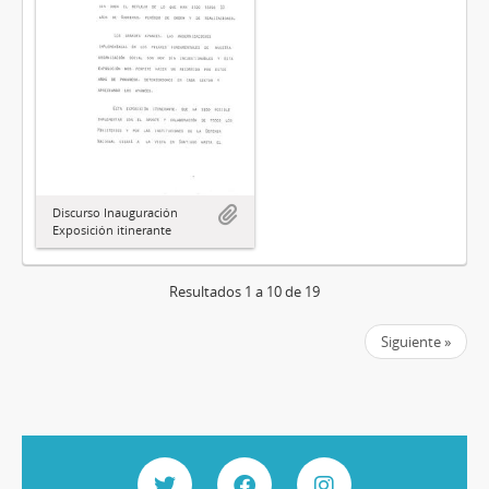
Discurso Inauguración
Exposición itinerante
Resultados 1 a 10 de 19
Siguiente »