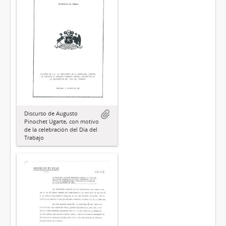
Discurso de Augusto
Pinochet Ugarte, con motivo
de la celebración del Día del
Trabajo