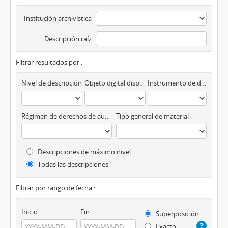
Institución archivística
Descripción raíz
Filtrar resultados por :
Nivel de descripción
Objeto digital disponibles
Instrumento de descripción
Régimen de derechos de autor
Tipo general de material
Descripciones de máximo nivel
Todas las descripciones
Filtrar por rango de fecha :
Inicio
Fin
Superposición
Exacto