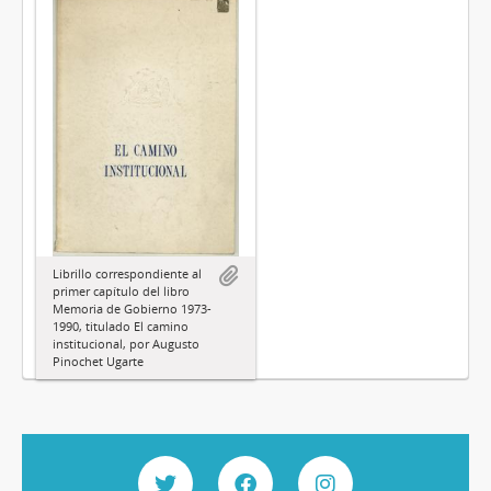
Librillo correspondiente al
primer capítulo del libro
Memoria de Gobierno 1973-
1990, titulado El camino
institucional, por Augusto
Pinochet Ugarte