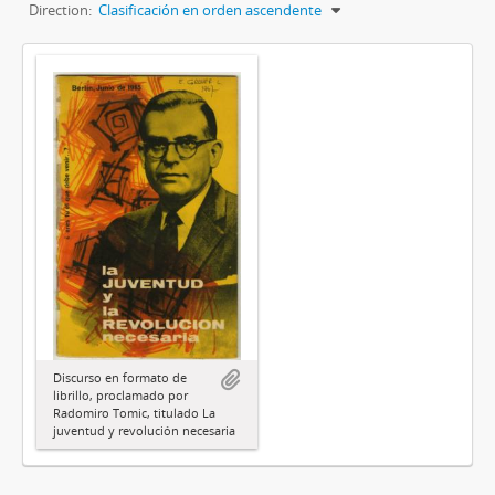
Direction:
Clasificación en orden ascendente
Discurso en formato de
librillo, proclamado por
Radomiro Tomic, titulado La
juventud y revolución necesaria