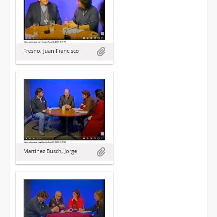
Fresno, Juan Francisco
Martínez Busch, Jorge