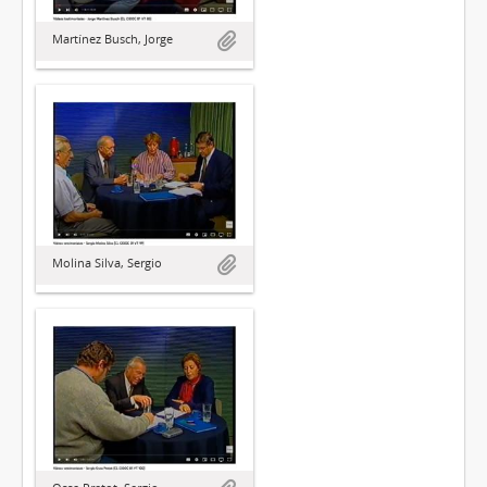
Martínez Busch, Jorge
Molina Silva, Sergio