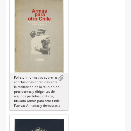
Folleto informativo sobre las
conclusiones obtenidas ante
la realización de la reunión de
presidentes y dirigentes de
algunos partidos políticos,
titulado Armas para otro Chile:
Fuerzas Armadas y democracia