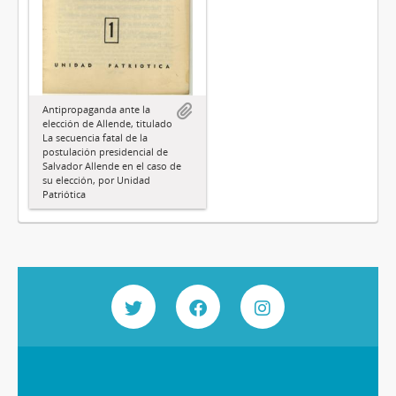
Antipropaganda ante la
elección de Allende, titulado
La secuencia fatal de la
postulación presidencial de
Salvador Allende en el caso de
su elección, por Unidad
Patriótica