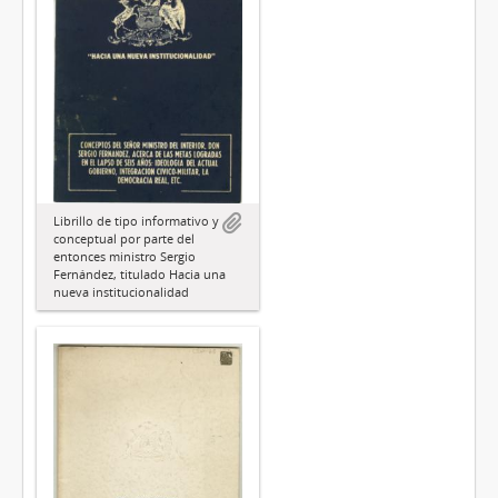
Librillo de tipo informativo y
conceptual por parte del
entonces ministro Sergio
Fernández, titulado Hacia una
nueva institucionalidad