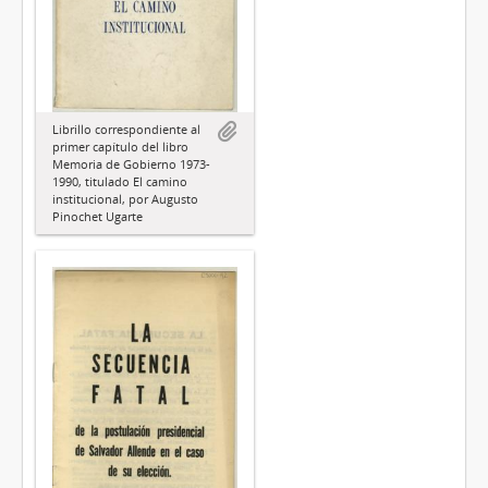
Librillo correspondiente al
primer capítulo del libro
Memoria de Gobierno 1973-
1990, titulado El camino
institucional, por Augusto
Pinochet Ugarte