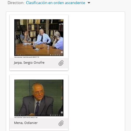
Direction:
Clasificación en orden ascendente
Jarpa, Sergio Onofre
Mena, Odlanier