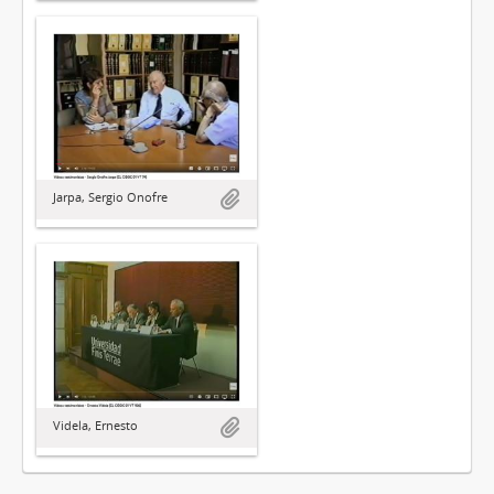
Jarpa, Sergio Onofre
Videla, Ernesto