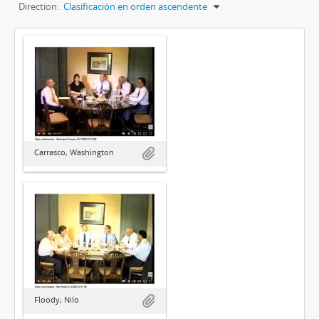
Direction:
Clasificación en orden ascendente
Carrasco, Washington
Floody, Nilo