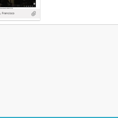
, Francisco