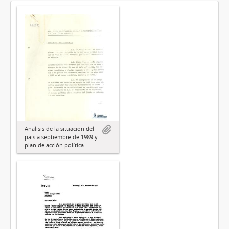
Analisis de la situación del
país a septiembre de 1989 y
plan de acción política