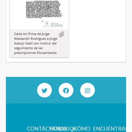
Carta sin firma de Jorge
Alessandri Rodríguez a Jorge
Asenjo Gatti con motivo del
seguimiento de las
prescripciones fitosanitarias
CONTÁCTANOS
HORARIOS
¿CÓMO
ENCUÉNTRAN