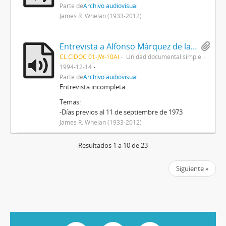
Parte de
Archivo audiovisual
James R. Whelan (1933-2012)
Entrevista a Alfonso Márquez de la Plata
CL CIDOC 01-JW-10AI
Unidad documental simple
1994-12-14
Parte de
Archivo audiovisual
Entrevista incompleta
Temas:
-Días previos al 11 de septiembre de 1973
James R. Whelan (1933-2012)
Resultados 1 a 10 de 23
Siguiente »