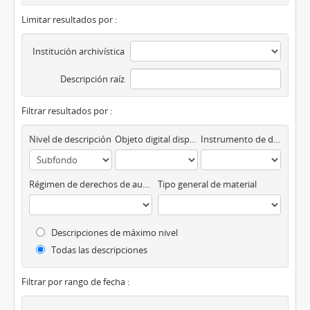
Limitar resultados por :
Institución archivística
Descripción raíz
Filtrar resultados por :
Nivel de descripción
Objeto digital disponibles
Instrumento de descripción
Régimen de derechos de autor
Tipo general de material
Descripciones de máximo nivel
Todas las descripciones
Filtrar por rango de fecha :