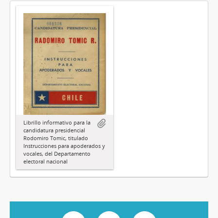
Librillo informativo para la
candidatura presidencial
Rodomiro Tomic, titulado
Instrucciones para apoderados y
vocales, del Departamento
electoral nacional