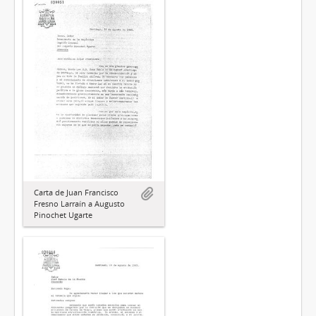
Carta de Juan Francisco
Fresno Larraín a Augusto
Pinochet Ugarte