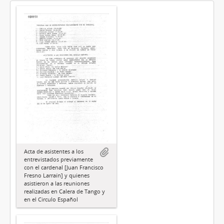
Acta de asistentes a los
entrevistados previamente
con el cardenal [Juan Francisco
Fresno Larraín] y quienes
asistieron a las reuniones
realizadas en Calera de Tango y
en el Circulo Español