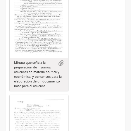
Minuta que señala la
preparación de insumos,
acuerdos en materia política y
económica, y consensos para la
elaboración de un documento
base para el acuerdo