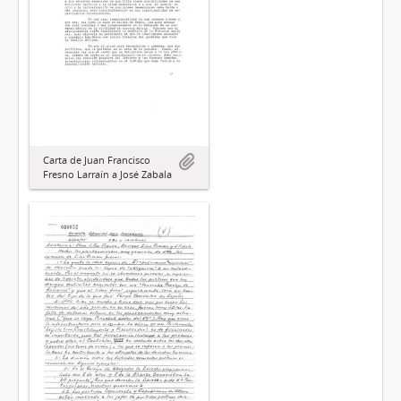
Carta de Juan Francisco
Fresno Larraín a José Zabala