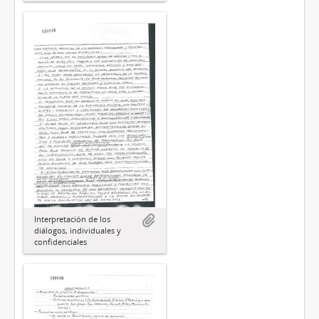
Interpretación de los
diálogos, individuales y
confidenciales