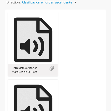
Direction:
Clasificación en orden ascendente
Entrevista a Alfonso
Márquez de la Plata