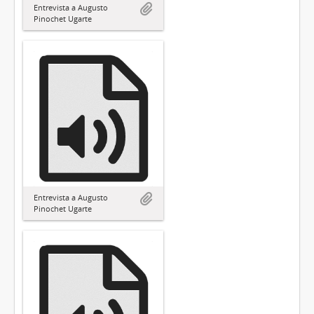
Entrevista a Augusto
Pinochet Ugarte
Entrevista a Augusto
Pinochet Ugarte