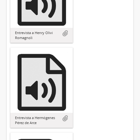
Entrevista a Henry Olivi
Romagnoli
Entrevista a Hermógenes
Pérez de Arce