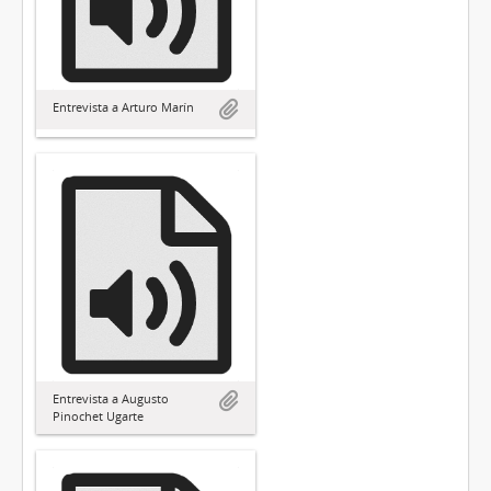
Entrevista a Arturo Marín
Entrevista a Augusto
Pinochet Ugarte