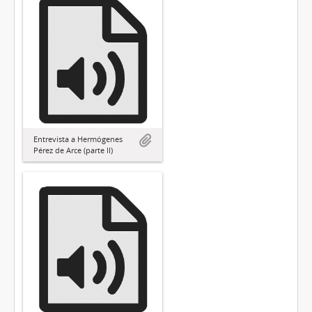
Entrevista a Hermógenes
Pérez de Arce (parte II)