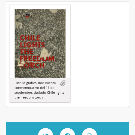
Librillo gráfico-documental
conmemorativo del 11 de
septiembre, titulado Chile lights
the freedom torch