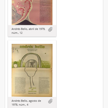
Andrés Bello, abril de 1979,
núm., 12
Andrés Bello, agosto de
1978, núm., 4