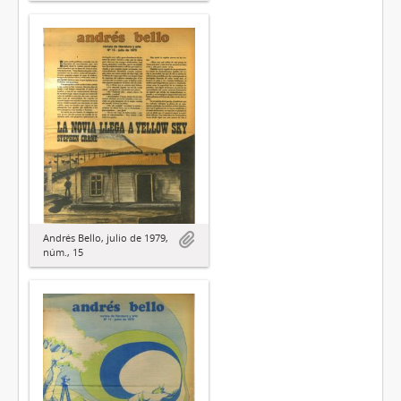
Andrés Bello, julio de 1979,
núm., 15