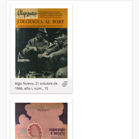
Algo Nuevo, 21 octubre de
1966, año I, núm., 15