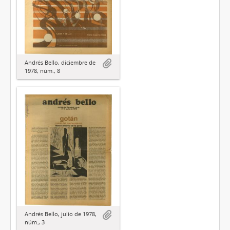
Andrés Bello, diciembre de
1978, núm., 8
Andrés Bello, julio de 1978,
núm., 3