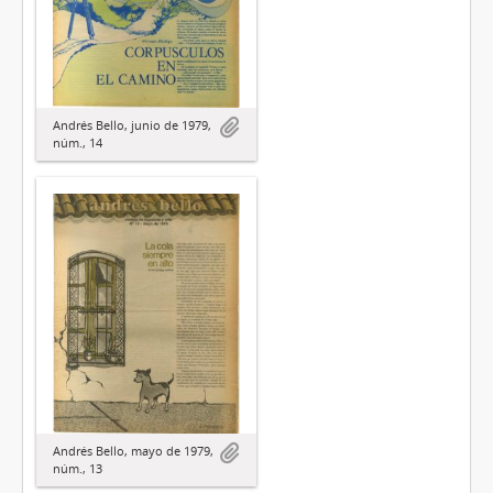
Andrés Bello, junio de 1979,
núm., 14
Andrés Bello, mayo de 1979,
núm., 13