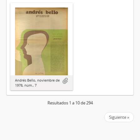
Andrés Bello, noviembre de
1978, núm., 7
Resultados 1 a 10 de 294
Siguiente »