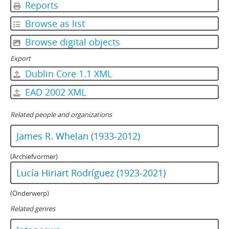
Reports
Browse as list
Browse digital objects
Export
Dublin Core 1.1 XML
EAD 2002 XML
Related people and organizations
James R. Whelan (1933-2012)
(Archiefvormer)
Lucía Hiriart Rodríguez (1923-2021)
(Onderwerp)
Related genres