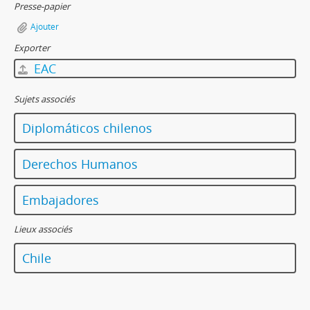
Presse-papier
Ajouter
Exporter
EAC
Sujets associés
Diplomáticos chilenos
Derechos Humanos
Embajadores
Lieux associés
Chile