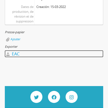
Dates de
Creación: 15-03-2022
production, de
révision et de
suppression
Presse-papier
Ajouter
Exporter
EAC