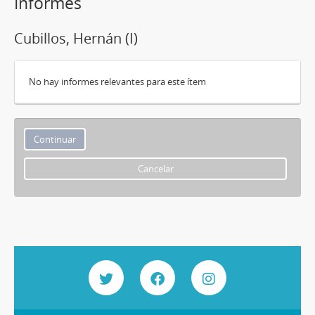
Informes
Cubillos, Hernán (I)
No hay informes relevantes para este ítem
Cancelar