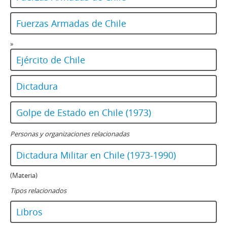
Fuerzas Armadas de Chile
»
Ejército de Chile
Dictadura
Golpe de Estado en Chile (1973)
Personas y organizaciones relacionadas
Dictadura Militar en Chile (1973-1990)
(Materia)
Tipos relacionados
Libros