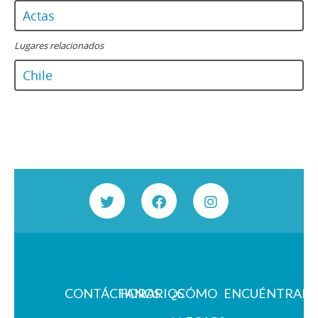
Actas
Lugares relacionados
Chile
CONTÁCTANOS
HORARIOS
¿CÓMO
ENCUÉNTRAN