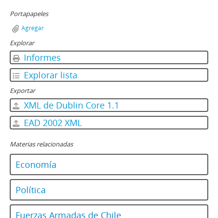
Portapapeles
Agregar
Explorar
Informes
Explorar lista
Exportar
XML de Dublin Core 1.1
EAD 2002 XML
Materias relacionadas
Economía
Política
Fuerzas Armadas de Chile