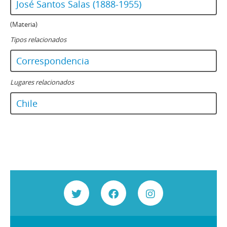
José Santos Salas (1888-1955)
(Materia)
Tipos relacionados
Correspondencia
Lugares relacionados
Chile