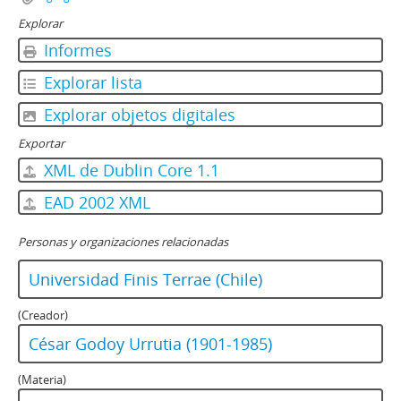
Explorar
Informes
Explorar lista
Explorar objetos digitales
Exportar
XML de Dublin Core 1.1
EAD 2002 XML
Personas y organizaciones relacionadas
Universidad Finis Terrae (Chile)
(Creador)
César Godoy Urrutia (1901-1985)
(Materia)