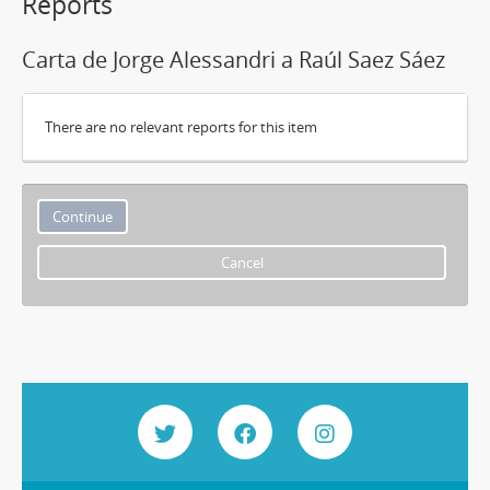
Reports
Carta de Jorge Alessandri a Raúl Saez Sáez
There are no relevant reports for this item
Cancel