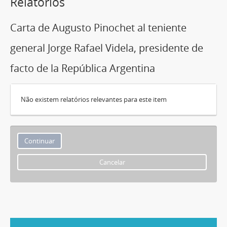
Relatórios
Carta de Augusto Pinochet al teniente
general Jorge Rafael Videla, presidente de
facto de la República Argentina
Não existem relatórios relevantes para este item
Cancelar