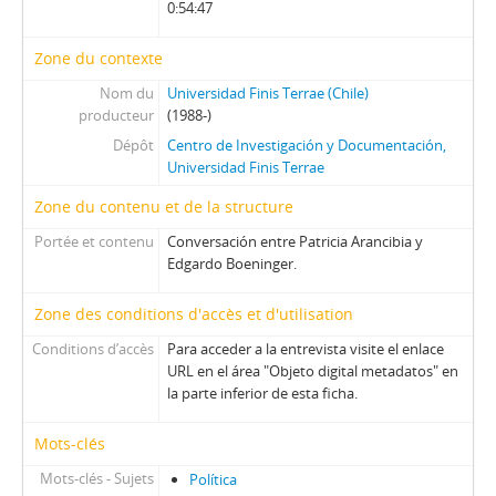
0:54:47
Zone du contexte
Nom du
Universidad Finis Terrae (Chile)
producteur
(1988-)
Dépôt
Centro de Investigación y Documentación,
Universidad Finis Terrae
Zone du contenu et de la structure
Portée et contenu
Conversación entre Patricia Arancibia y
Edgardo Boeninger.
Zone des conditions d'accès et d'utilisation
Conditions d’accès
Para acceder a la entrevista visite el enlace
URL en el área "Objeto digital metadatos" en
la parte inferior de esta ficha.
Mots-clés
Mots-clés - Sujets
Política