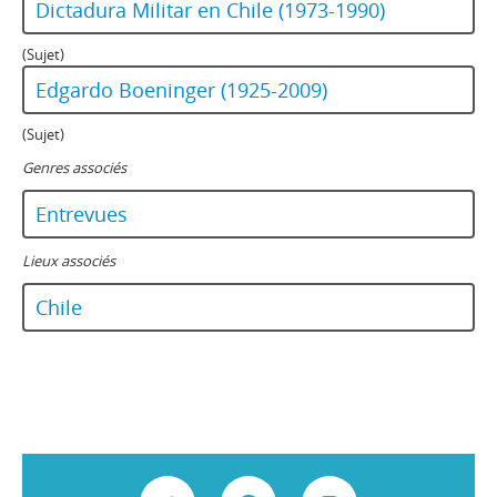
Dictadura Militar en Chile (1973-1990)
(Sujet)
Edgardo Boeninger (1925-2009)
(Sujet)
Genres associés
Entrevues
Lieux associés
Chile