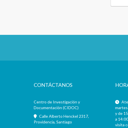
CONTÁCTANOS
HOR
Centro de Investigación y
Aten
Documentación (CIDOC)
martes 
y de 15
Calle Alberto Henckel 2317,
a 14:00
Providencia, Santiago
visita 