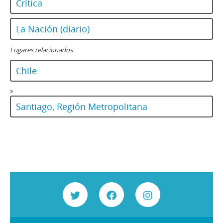
Crítica
La Nación (diario)
Lugares relacionados
Chile
»
Santiago, Región Metropolitana