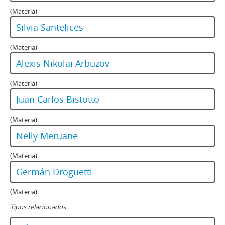
(Materia)
Silvia Santelices
(Materia)
Alexis Nikolai Arbuzov
(Materia)
Juan Carlos Bistotto
(Materia)
Nelly Meruane
(Materia)
Germán Droguetti
(Materia)
Tipos relacionados