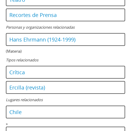
Recortes de Prensa
Personas y organizaciones relacionadas
Hans Ehrmann (1924-1999)
(Materia)
Tipos relacionados
Crítica
Ercilla (revista)
Lugares relacionados
Chile
»