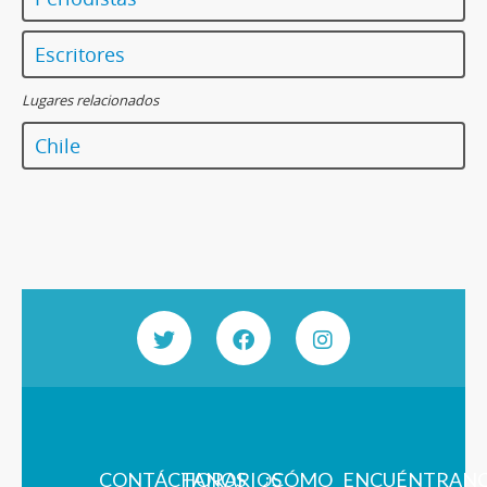
Escritores
Lugares relacionados
Chile
CONTÁCTANOS
HORARIOS
¿CÓMO
ENCUÉNTRAN