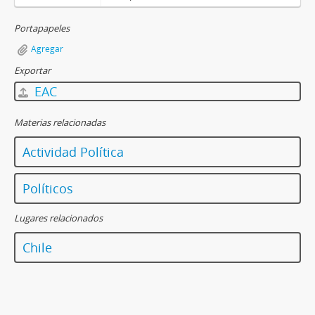
Portapapeles
Agregar
Exportar
EAC
Materias relacionadas
Actividad Política
Políticos
Lugares relacionados
Chile