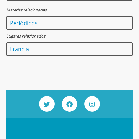
Materias relacionadas
Periódicos
Lugares relacionados
Francia