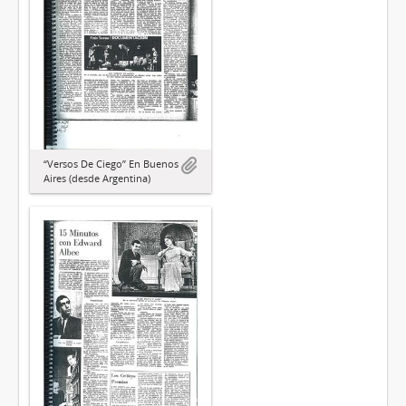
“Versos De Ciego” En Buenos
Aires (desde Argentina)