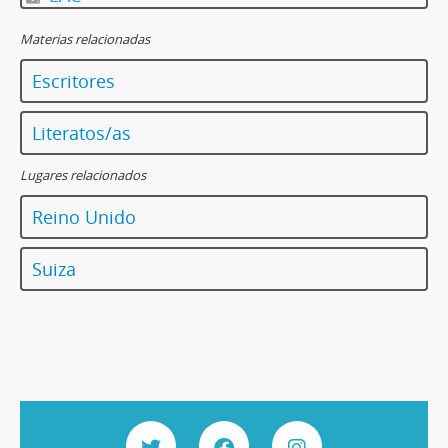
Materias relacionadas
Escritores
Literatos/as
Lugares relacionados
Reino Unido
Suiza