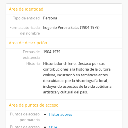
Área de identidad
Tipo de entidad
Persona
Forma autorizada
Eugenio Pereira Salas (1904-1979)
del nombre
Área de descripción
Fechas de
1904-1979
existencia
Historia
Historiador chileno. Destacó por sus
contribuciones a la historia de la cultura
chilena, incursionó en temáticas antes
descuidadas por la historiografía local,
incluyendo aspectos de la vida cotidiana,
artística y cultural del país.
Área de puntos de acceso
Puntos de acceso
Historiadores
por materia
Puntos de acceso
Chile