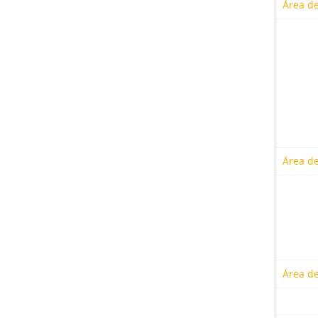
Área de
Área de
Área de