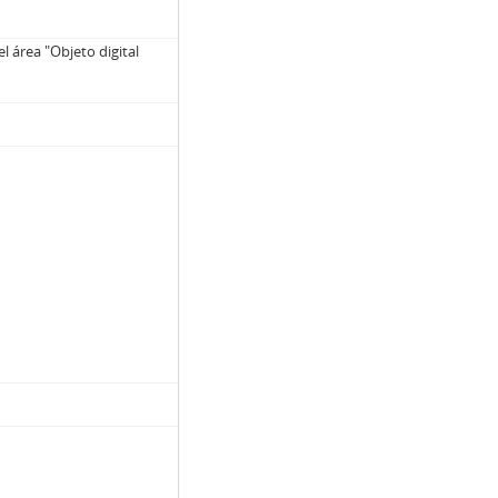
el área "Objeto digital