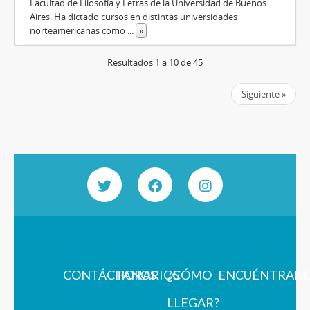
Facultad de Filosofía y Letras de la Universidad de Buenos
Aires. Ha dictado cursos en distintas universidades
norteamericanas como
...
»
Resultados 1 a 10 de 45
Siguiente »
CONTÁCTANOS
HORARIOS
¿CÓMO
ENCUÉNTRAN
LLEGAR?