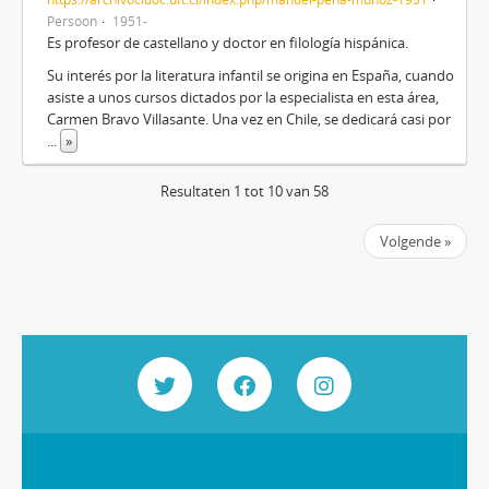
Persoon
1951-
Es profesor de castellano y doctor en filología hispánica.
Su interés por la literatura infantil se origina en España, cuando
asiste a unos cursos dictados por la especialista en esta área,
Carmen Bravo Villasante. Una vez en Chile, se dedicará casi por
...
»
Resultaten 1 tot 10 van 58
Volgende »