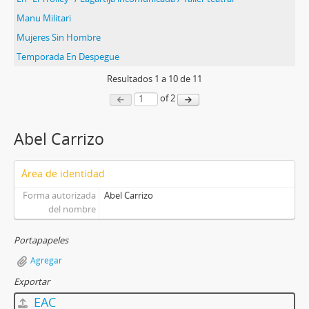
Manu Militari
Mujeres Sin Hombre
Temporada En Despegue
Resultados
1
a
10
de 11
of 2
Abel Carrizo
Área de identidad
Forma autorizada
Abel Carrizo
del nombre
Portapapeles
Agregar
Exportar
EAC