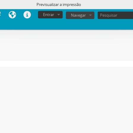
Previsualizar a impressão
Entrar
Navegar