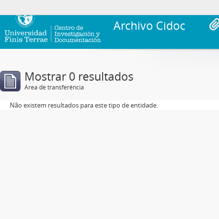
Archivo Cidoc
Mostrar 0 resultados
Área de transferência
Não existem resultados para este tipo de entidade.