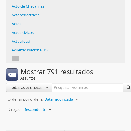
Acto de Chacarillas
Actores/actrices
Actos
Actos cívicos
Actualidad
Acuerdo Nacional 1985
...
Mostrar 791 resultados
Assuntos
Todas as etiquetas
Ordenar por ordem:
Data modificada
Direção:
Descendente