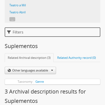
Teatro a Mil
Teatro Abril
...
Filters
Suplementos
Related Archival description (3)
Related Authority record (0)
Other languages available
Taxonomy
Genre
3 Archival description results for
Suplementos